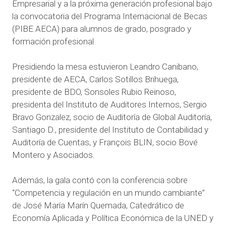
Empresarial y a la próxima generación profesional bajo
la convocatoria del Programa Internacional de Becas
(PIBE AECA) para alumnos de grado, posgrado y
formación profesional.
Presidiendo la mesa estuvieron
Leandro Canibano,
presidente de AECA,
Carlos Sotillos Brihuega,
presidente de BDO,
Sonsoles Rubio Reinoso,
presidenta del Instituto de Auditores Internos,
Sergio
Bravo Gonzalez, socio de Auditoría de Global Auditoría,
Santiago D., presidente del Instituto de Contabilidad y
Auditoría de Cuentas, y
François BLIN, socio Bové
Montero y Asociados.
Además, la gala contó con la conferencia sobre
“Competencia y regulación en un mundo cambiante”
de José María Marín Quemada, Catedrático de
Economía Aplicada y Política Económica de la UNED y