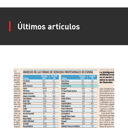
Últimos artículos