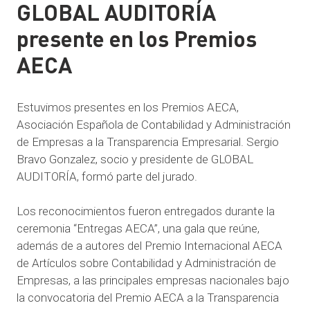
GLOBAL AUDITORÍA
presente en los Premios
AECA
Estuvimos presentes en los Premios AECA,
Asociación Española de Contabilidad y Administración
de Empresas a la Transparencia Empresarial.
Sergio
Bravo Gonzalez, socio y presidente de GLOBAL
AUDITORÍA, formó parte del jurado.
Los reconocimientos fueron entregados durante la
ceremonia “Entregas AECA”, una gala que reúne,
además de a autores del Premio Internacional AECA
de Artículos sobre Contabilidad y Administración de
Empresas, a las principales empresas nacionales bajo
la convocatoria del Premio AECA a la Transparencia