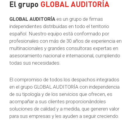
El grupo
GLOBAL AUDITORÍA
GLOBAL AUDITORÍA
es un grupo de firmas
independientes distribuidas en todo el territorio
español. Nuestro equipo está conformado por
profesionales con más de 30 años de experiencia en
multinacionales y grandes consultoras expertas en
asesoramiento nacional e internacional, cumpliendo
todas sus necesidades.
El compromiso de todos los despachos integrados
en el grupo GLOBAL AUDITORÍA con independencia
de su tipología y de los servicios que ofrecen, es
acompañar a sus clientes proporcionándoles
soluciones de calidad y a medida, que generen valor
para sus empresas y les ayuden a seguir creciendo.