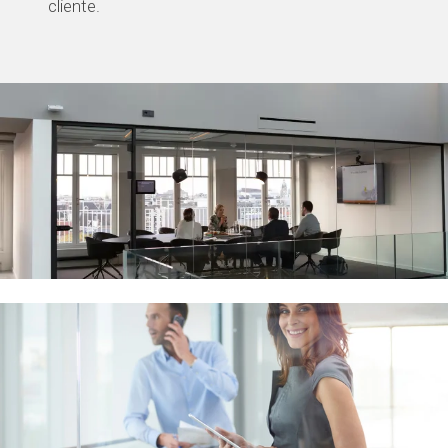
cliente.