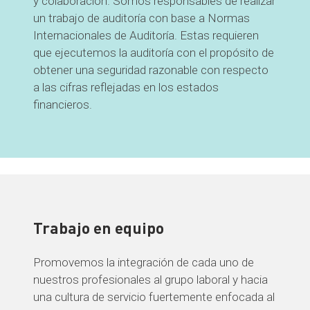
y colaboración. Somos responsables de realizar
un trabajo de auditoría con base a Normas
Internacionales de Auditoría. Estas requieren
que ejecutemos la auditoría con el propósito de
obtener una seguridad razonable con respecto
a las cifras reflejadas en los estados
financieros.
Trabajo en equipo
Promovemos la integración de cada uno de
nuestros profesionales al grupo laboral y hacia
una cultura de servicio fuertemente enfocada al