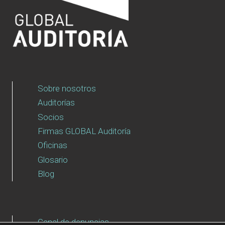
Sobre nosotros
Auditorías
Socios
Firmas GLOBAL Auditoría
Oficinas
Glosario
Blog
Canal de denuncias