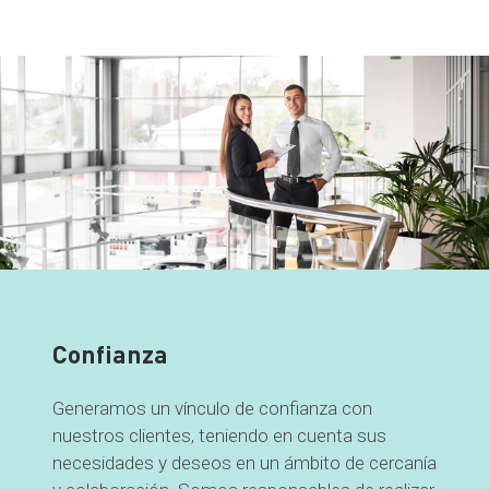
Confianza
Generamos un vínculo de confianza con
nuestros clientes, teniendo en cuenta sus
necesidades y deseos en un ámbito de cercanía