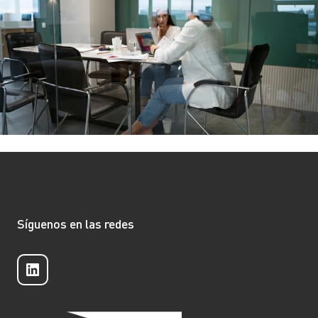
Síguenos en las redes
LinkedIn