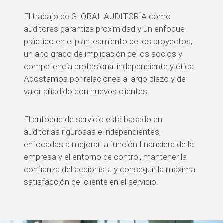
El trabajo de GLOBAL AUDITORÍA como
auditores garantiza proximidad y un enfoque
práctico en el planteamiento de los proyectos,
un alto grado de implicación de los socios y
competencia profesional independiente y ética.
Apostamos por relaciones a largo plazo y de
valor añadido con nuevos clientes.
El enfoque de servicio está basado en
auditorías rigurosas e independientes,
enfocadas a mejorar la función financiera de la
empresa y el entorno de control, mantener la
confianza del accionista y conseguir la máxima
satisfacción del cliente en el servicio.