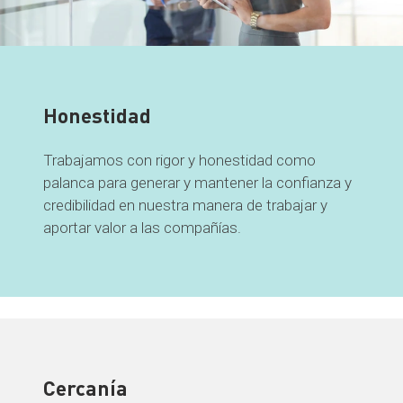
Honestidad
Trabajamos con rigor y honestidad como
palanca para generar y mantener la confianza y
credibilidad en nuestra manera de trabajar y
aportar valor a las compañías.
Cercanía