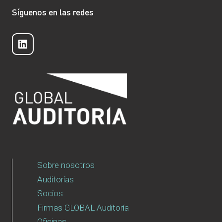
Síguenos en las redes
LinkedIn
Sobre nosotros
Auditorías
Socios
Firmas GLOBAL Auditoría
Oficinas