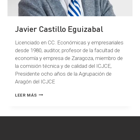
Javier Castillo Eguizabal
Licenciado en CC. Económicas y empresariales
desde 1980, auditor, profesor de la facultad de
economía y empresa de Zaragoza, miembro de
la comisión técnica y de calidad del ICJCE,
Presidente ocho años de la Agrupación de
Aragón del ICJCE
JAVIER
LEER MÁS
CASTILLO
EGUIZABAL