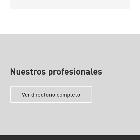
Nuestros profesionales
Ver directorio completo