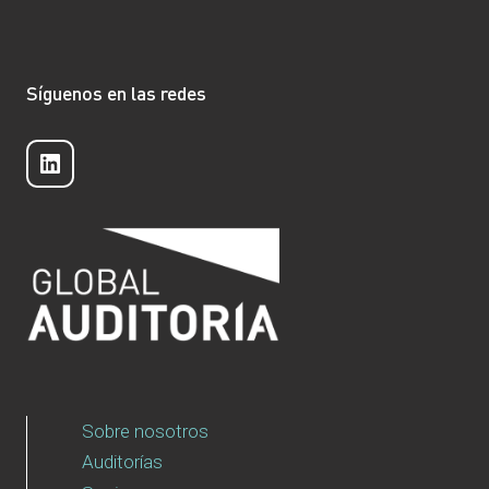
Síguenos en las redes
LinkedIn
Sobre nosotros
Auditorías