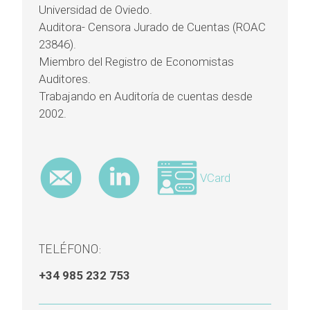
Universidad de Oviedo.
Auditora- Censora Jurado de Cuentas (ROAC
23846).
Miembro del Registro de Economistas
Auditores.
Trabajando en Auditoría de cuentas desde
2002.
VCard
TELÉFONO:
+34 985 232 753