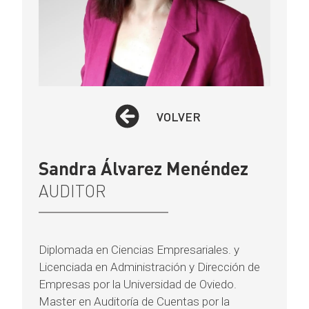
VOLVER
Sandra Álvarez Menéndez
AUDITOR
Diplomada en Ciencias Empresariales. y
Licenciada en Administración y Dirección de
Empresas por la Universidad de Oviedo.
Master en Auditoría de Cuentas por la