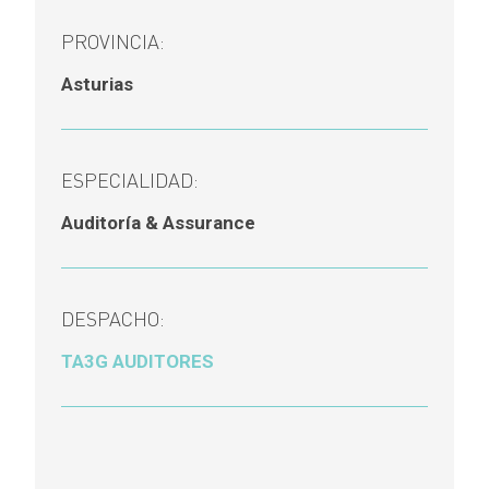
PROVINCIA:
Asturias
ESPECIALIDAD:
Auditoría & Assurance
DESPACHO:
TA3G AUDITORES